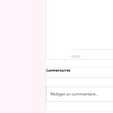
Commentaires
Rédigez un commentaire...