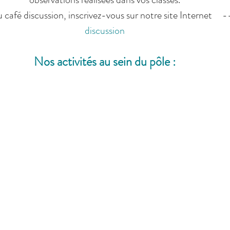
re au café discussion, inscrivez-vous sur notre site Internet     -
discussion
Nos activités au sein du pôle :