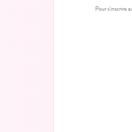
     Pour s'inscri