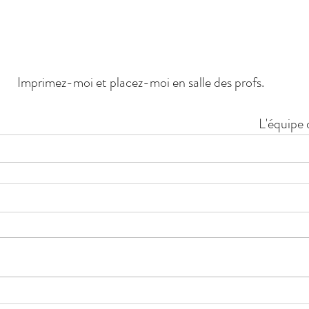
Imprimez-moi et placez-moi en salle des profs.
L'équipe 