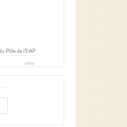
du Pôle de l'EAP