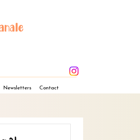
anale
Newsletters
Contact