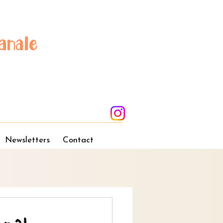
anale
Newsletters
Contact