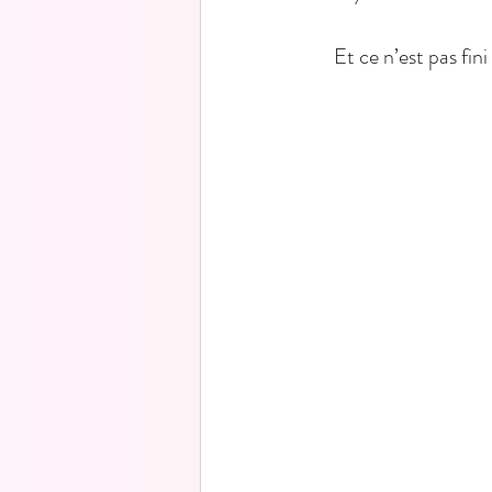
Et ce n’est pas fin