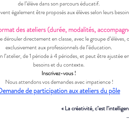
de l’élève dans son parcours éducatif.
euvent également être proposés aux élèves selon leurs besoin
format des ateliers (durée, modalités, accompag
se dérouler directement en classe, avec le groupe d’élèves, 
exclusivement aux professionnels de l’éducation.
n l’atelier, de 1 période à 4 périodes, et peut être ajustée e
besoins et du contexte.
Inscrivez-vous !
Nous attendons vos demandes avec impatience !
Demande de participation aux ateliers du pôle
« La créativité, c’est l’intellig
 