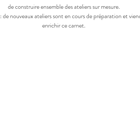
de construire ensemble des ateliers sur mesure.
i : de nouveaux ateliers sont en cours de préparation et vie
enrichir ce carnet.