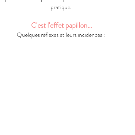
pratique. 
C'est l'effet papillon...
Quelques réflexes et leurs incidences : 