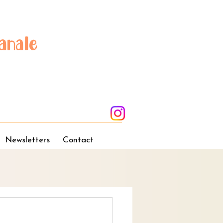
anale
Newsletters
Contact