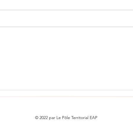
© 2022 par Le Pôle Territorial EAP